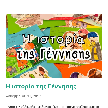
Η ιστορία της Γέννησης
Δεκεμβρίου 13, 2017
Αυτή την εβδομάδα, επεξεργαστήκαμε ορισμένα κεφάλαια από τη